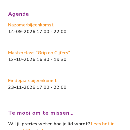
Agenda
Nazomerbijeenkomst
14-09-2026 17:00 - 22:00
Masterclass "Grip op Cijfers"
12-10-2026 16:30 - 19:30
Eindejaarsbijeenkomst
23-11-2026 17:00 - 22:00
Te mooi om te missen…
Wil jij precies weten hoe je lid wordt?
Lees het in