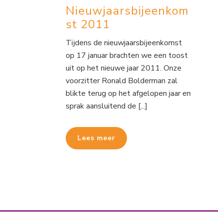
Nieuwjaarsbijeenkom
st 2011
Tijdens de nieuwjaarsbijeenkomst
op 17 januar brachten we een toost
uit op het nieuwe jaar 2011. Onze
voorzitter Ronald Bolderman zal
blikte terug op het afgelopen jaar en
sprak aansluitend de [...]
Lees meer