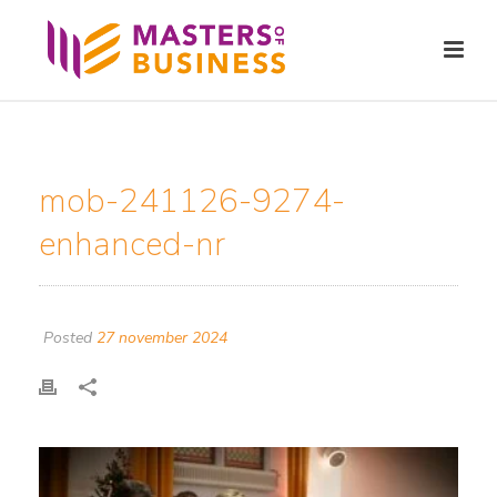
mob-241126-9274-
enhanced-nr
Posted
27 november 2024