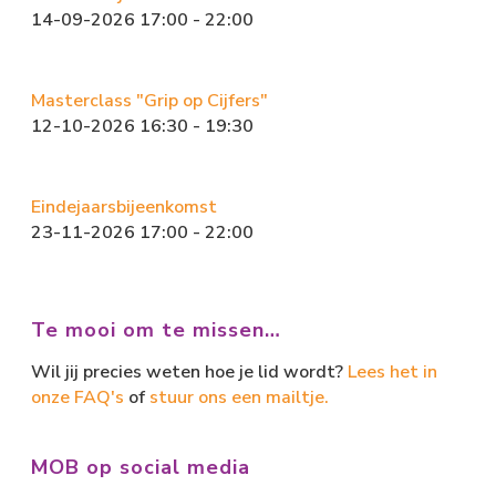
14-09-2026 17:00 - 22:00
Masterclass "Grip op Cijfers"
12-10-2026 16:30 - 19:30
Eindejaarsbijeenkomst
23-11-2026 17:00 - 22:00
Te mooi om te missen…
Wil jij precies weten hoe je lid wordt?
Lees het in
onze FAQ's
of
stuur ons een mailtje.
MOB op social media