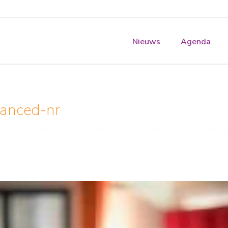
Nieuws
Agenda
anced-nr