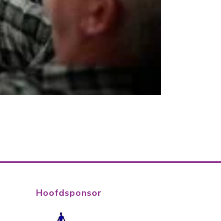
Hoofdsponsor