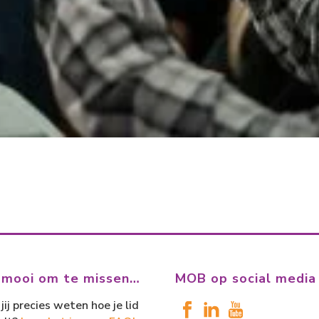
 mooi om te missen…
MOB op social media
jij precies weten hoe je lid