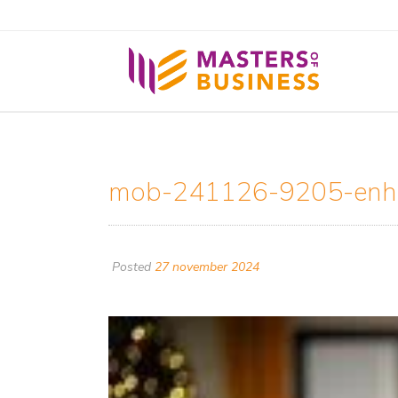
mob-241126-9205-enh
Posted
27 november 2024