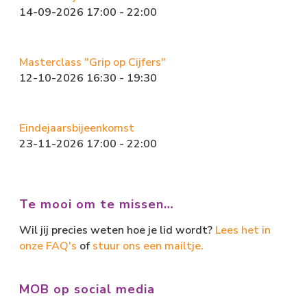
14-09-2026 17:00 - 22:00
Masterclass "Grip op Cijfers"
12-10-2026 16:30 - 19:30
Eindejaarsbijeenkomst
23-11-2026 17:00 - 22:00
Te mooi om te missen…
Wil jij precies weten hoe je lid wordt?
Lees het in
onze FAQ's
of
stuur ons een mailtje.
MOB op social media