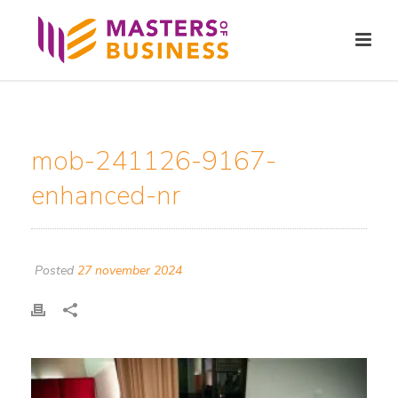
mob-241126-9167-
enhanced-nr
Posted
27 november 2024