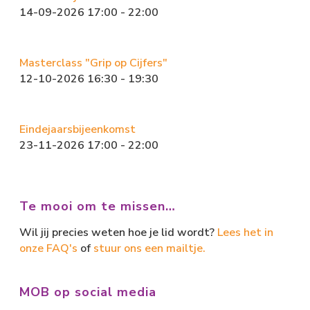
14-09-2026 17:00 - 22:00
Masterclass "Grip op Cijfers"
12-10-2026 16:30 - 19:30
Eindejaarsbijeenkomst
23-11-2026 17:00 - 22:00
Te mooi om te missen…
Wil jij precies weten hoe je lid wordt?
Lees het in
onze FAQ's
of
stuur ons een mailtje.
MOB op social media