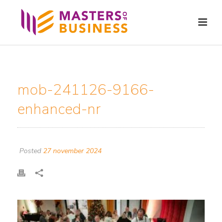
mob-241126-9166-
enhanced-nr
Posted
27 november 2024