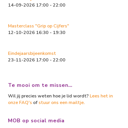
14-09-2026 17:00 - 22:00
Masterclass "Grip op Cijfers"
12-10-2026 16:30 - 19:30
Eindejaarsbijeenkomst
23-11-2026 17:00 - 22:00
Te mooi om te missen…
Wil jij precies weten hoe je lid wordt?
Lees het in
onze FAQ's
of
stuur ons een mailtje.
MOB op social media