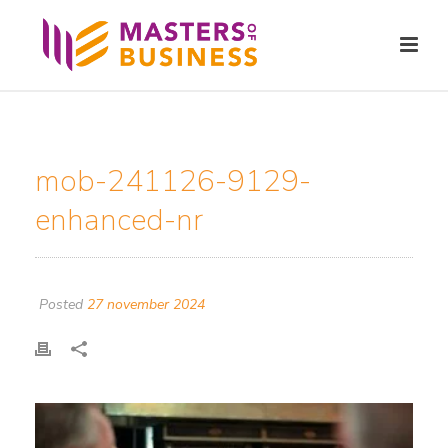
mob-241126-9129-
enhanced-nr
Posted
27 november 2024