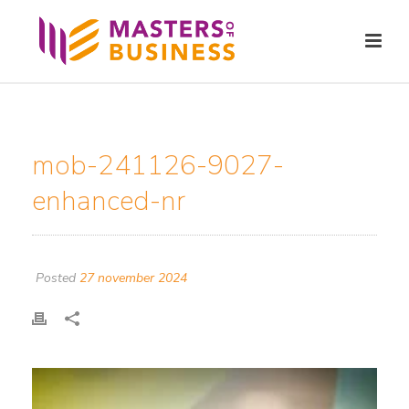
mob-241126-9027-
enhanced-nr
Posted
27 november 2024