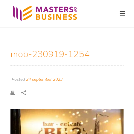
mob-230919-1254
Posted
24 september 2023