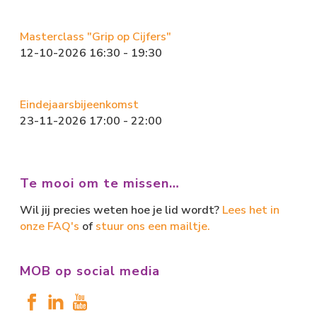
Masterclass "Grip op Cijfers"
12-10-2026 16:30 - 19:30
Eindejaarsbijeenkomst
23-11-2026 17:00 - 22:00
Te mooi om te missen…
Wil jij precies weten hoe je lid wordt?
Lees het in
onze FAQ's
of
stuur ons een mailtje.
MOB op social media