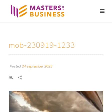
mob-230919-1233
Posted
24 september 2023