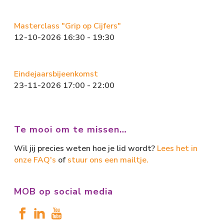
Masterclass "Grip op Cijfers"
12-10-2026 16:30 - 19:30
Eindejaarsbijeenkomst
23-11-2026 17:00 - 22:00
Te mooi om te missen…
Wil jij precies weten hoe je lid wordt?
Lees het in
onze FAQ's
of
stuur ons een mailtje.
MOB op social media