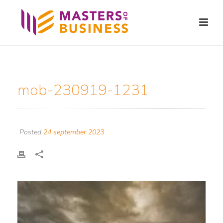
mob-230919-1231
Posted
24 september 2023