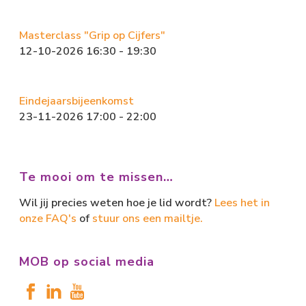
Masterclass "Grip op Cijfers"
12-10-2026 16:30 - 19:30
Eindejaarsbijeenkomst
23-11-2026 17:00 - 22:00
Te mooi om te missen…
Wil jij precies weten hoe je lid wordt?
Lees het in
onze FAQ's
of
stuur ons een mailtje.
MOB op social media