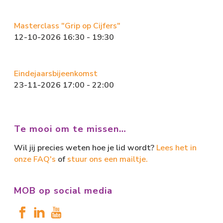
Masterclass "Grip op Cijfers"
12-10-2026 16:30 - 19:30
Eindejaarsbijeenkomst
23-11-2026 17:00 - 22:00
Te mooi om te missen…
Wil jij precies weten hoe je lid wordt?
Lees het in
onze FAQ's
of
stuur ons een mailtje.
MOB op social media