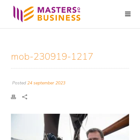
mob-230919-1217
Posted
24 september 2023