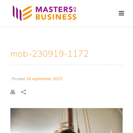
mob-230919-1172
Posted
24 september 2023