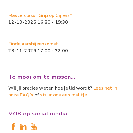
Masterclass "Grip op Cijfers"
12-10-2026 16:30 - 19:30
Eindejaarsbijeenkomst
23-11-2026 17:00 - 22:00
Te mooi om te missen…
Wil jij precies weten hoe je lid wordt?
Lees het in
onze FAQ's
of
stuur ons een mailtje.
MOB op social media