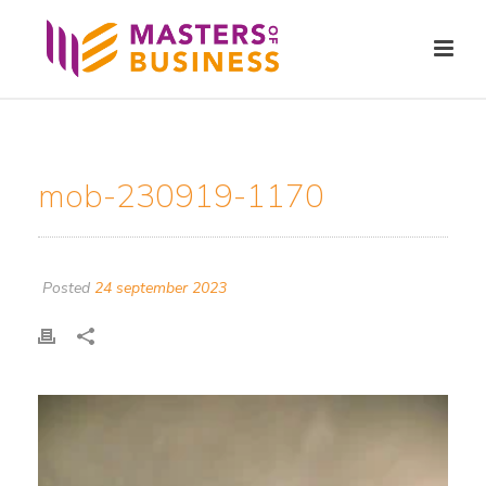
mob-230919-1170
Posted
24 september 2023