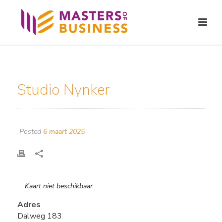
Studio Nynker
Posted
6 maart 2025
Kaart niet beschikbaar
Adres
Dalweg 183