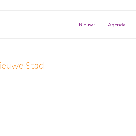
Nieuws
Agenda
Nieuwe Stad