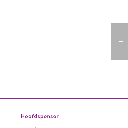
Hoofdsponsor