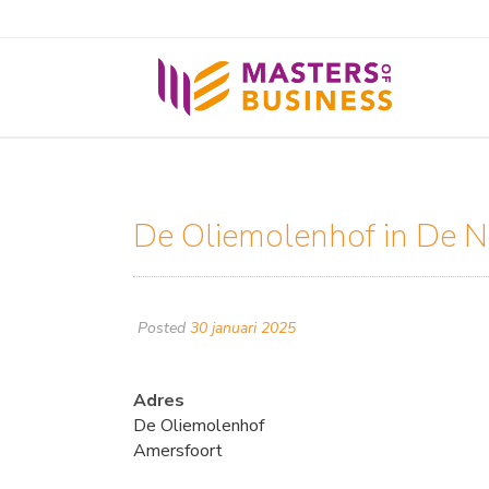
De Oliemolenhof in De 
Posted
30 januari 2025
Adres
De Oliemolenhof
Amersfoort