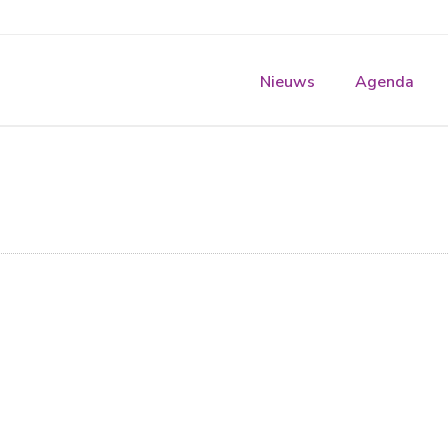
Nieuws
Agenda