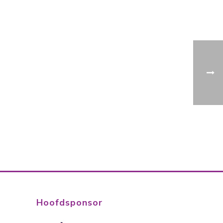
Hoofdsponsor