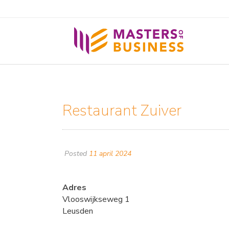
Restaurant Zuiver
Posted
11 april 2024
Adres
Vlooswijkseweg 1
Leusden