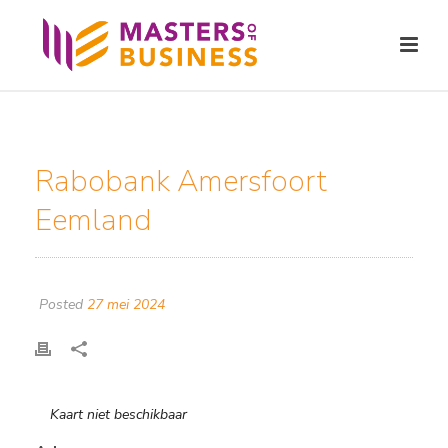
Rabobank Amersfoort
Eemland
Posted
27 mei 2024
Kaart niet beschikbaar