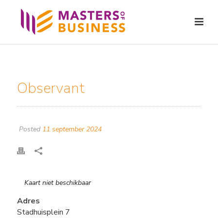
Observant
Posted
11 september 2024
Kaart niet beschikbaar
Adres
Stadhuisplein 7