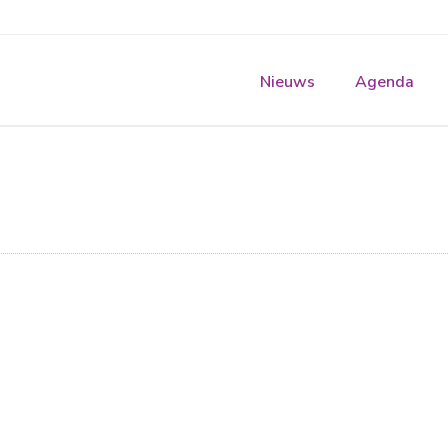
Nieuws
Agenda