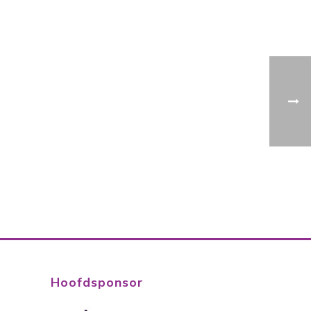
Hoofdsponsor