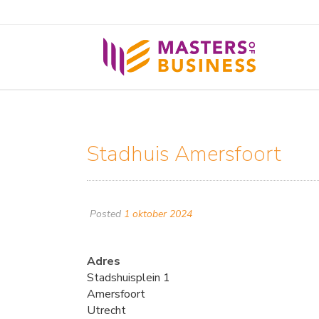
Stadhuis Amersfoort
Posted
1 oktober 2024
Adres
Stadshuisplein 1
Amersfoort
Utrecht