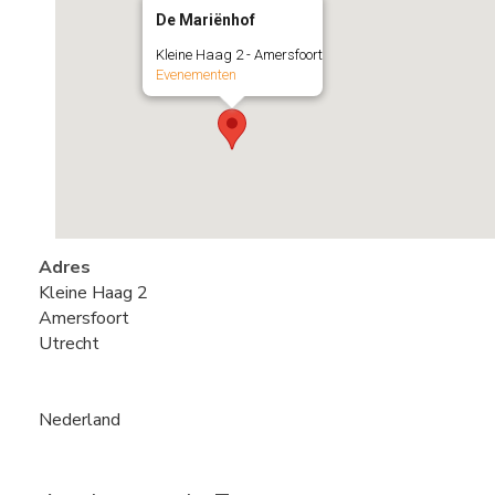
De Mariënhof
Kleine Haag 2 - Amersfoort
Evenementen
Adres
Kleine Haag 2
Amersfoort
Utrecht
Nederland