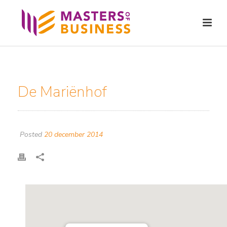
De Mariënhof
Posted
20 december 2014