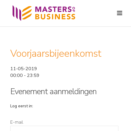
Voorjaarsbijeenkomst
11-05-2019
00:00 - 23:59
Evenement aanmeldingen
Log eerst in:
E-mail