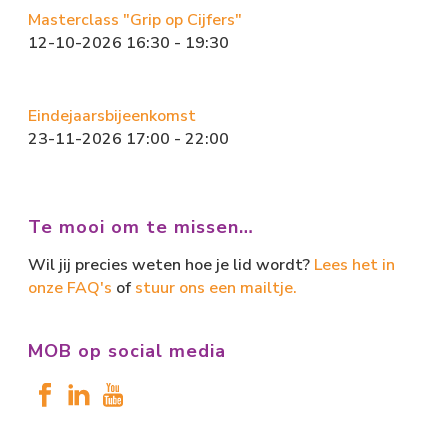
Masterclass "Grip op Cijfers"
12-10-2026 16:30 - 19:30
Eindejaarsbijeenkomst
23-11-2026 17:00 - 22:00
Te mooi om te missen…
Wil jij precies weten hoe je lid wordt?
Lees het in
onze FAQ's
of
stuur ons een mailtje.
MOB op social media