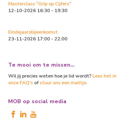
Masterclass "Grip op Cijfers"
12-10-2026 16:30 - 19:30
Eindejaarsbijeenkomst
23-11-2026 17:00 - 22:00
Te mooi om te missen…
Wil jij precies weten hoe je lid wordt?
Lees het in
onze FAQ's
of
stuur ons een mailtje.
MOB op social media