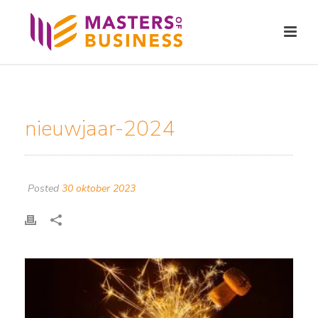
nieuwjaar-2024
Posted
30 oktober 2023