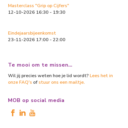
Masterclass "Grip op Cijfers"
12-10-2026 16:30 - 19:30
Eindejaarsbijeenkomst
23-11-2026 17:00 - 22:00
Te mooi om te missen…
Wil jij precies weten hoe je lid wordt?
Lees het in
onze FAQ's
of
stuur ons een mailtje.
MOB op social media