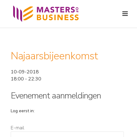
Najaarsbijeenkomst
10-09-2018
18:00 - 22:30
Evenement aanmeldingen
Log eerst in:
E-mail