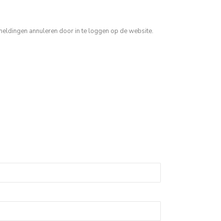
meldingen annuleren door in te loggen op de website.