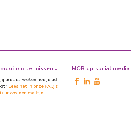
 mooi om te missen…
MOB op social media
jij precies weten hoe je lid
dt?
Lees het in onze FAQ's
tuur ons een mailtje.