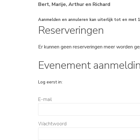
Bert, Marije, Arthur en Richard
Aanmelden en annuleren kan uiterlijk tot en met 
Reserveringen
Er kunnen geen reserveringen meer worden ge
Evenement aanmeldi
Log eerst in:
E-mail
Wachtwoord