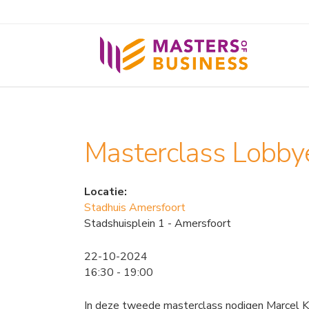
Masterclass Lobby
Locatie:
Stadhuis Amersfoort
Stadshuisplein 1 - Amersfoort
22-10-2024
16:30 - 19:00
In deze tweede masterclass nodigen Marcel Kon