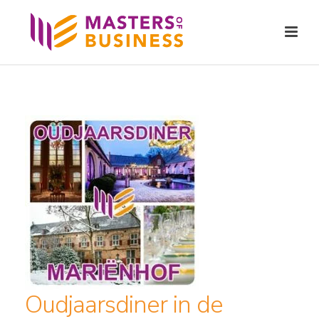
Oudjaarsdiner in de