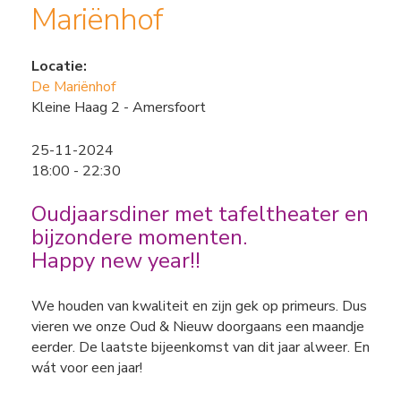
Mariënhof
Locatie:
De Mariënhof
Kleine Haag 2 - Amersfoort
25-11-2024
18:00 - 22:30
Oudjaarsdiner met tafeltheater en
bijzondere momenten.
Happy new year!!
We houden van kwaliteit en zijn gek op primeurs. Dus
vieren we onze Oud & Nieuw doorgaans een maandje
eerder. De laatste bijeenkomst van dit jaar alweer. En
wát voor een jaar!