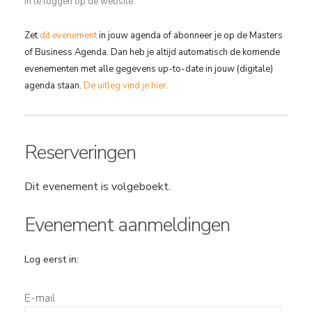
in te loggen op de website.
Zet
dit evenement
in jouw agenda of abonneer je op de Masters
of Business Agenda. Dan heb je altijd automatisch de komende
evenementen met alle gegevens up-to-date in jouw (digitale)
agenda staan.
De uitleg vind je hier.
Reserveringen
Dit evenement is volgeboekt.
Evenement aanmeldingen
Log eerst in:
E-mail