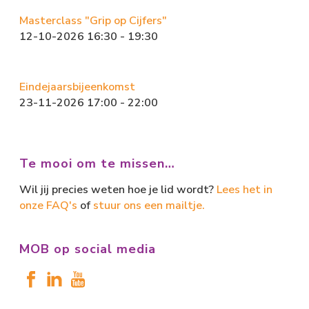
Masterclass "Grip op Cijfers"
12-10-2026 16:30 - 19:30
Eindejaarsbijeenkomst
23-11-2026 17:00 - 22:00
Te mooi om te missen…
Wil jij precies weten hoe je lid wordt?
Lees het in
onze FAQ's
of
stuur ons een mailtje.
MOB op social media