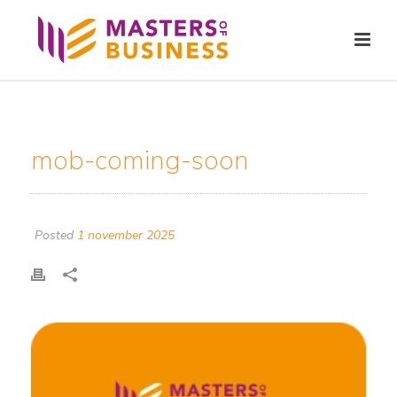
mob-coming-soon
Posted
1 november 2025