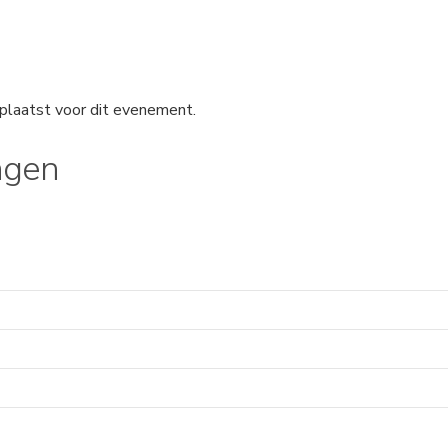
plaatst voor dit evenement.
ngen