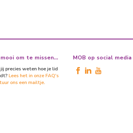
 mooi om te missen…
MOB op social media
jij precies weten hoe je lid
dt?
Lees het in onze FAQ's
tuur ons een mailtje.