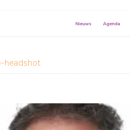
Nieuws
Agenda
-headshot