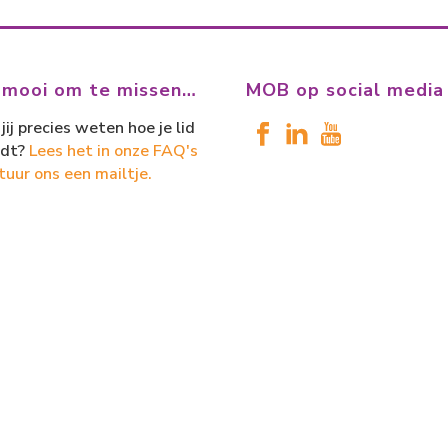
 mooi om te missen…
MOB op social media
jij precies weten hoe je lid
dt?
Lees het in onze FAQ's
tuur ons een mailtje.