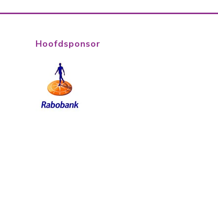
Hoofdsponsor