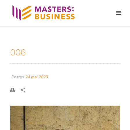
006
Posted
24 mei 2023