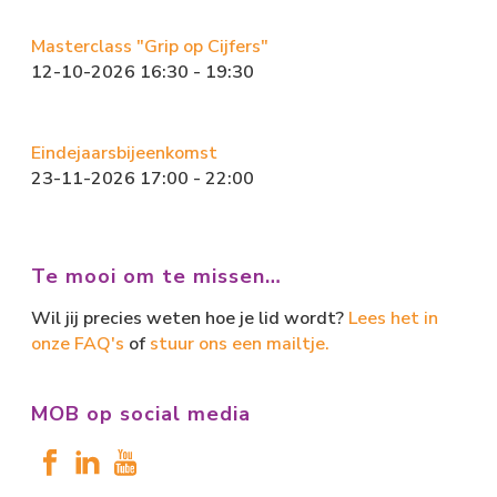
Masterclass "Grip op Cijfers"
12-10-2026 16:30 - 19:30
Eindejaarsbijeenkomst
23-11-2026 17:00 - 22:00
Te mooi om te missen…
Wil jij precies weten hoe je lid wordt?
Lees het in
onze FAQ's
of
stuur ons een mailtje.
MOB op social media