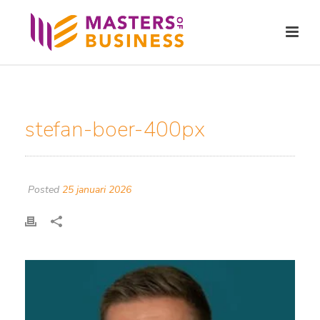
stefan-boer-400px
Posted
25 januari 2026