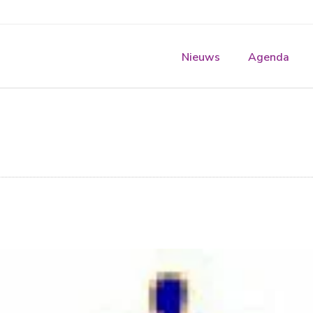
Nieuws
Agenda