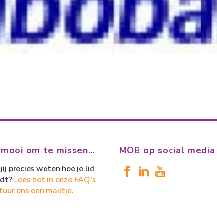
 mooi om te missen…
MOB op social media
jij precies weten hoe je lid
dt?
Lees het in onze FAQ's
tuur ons een mailtje.