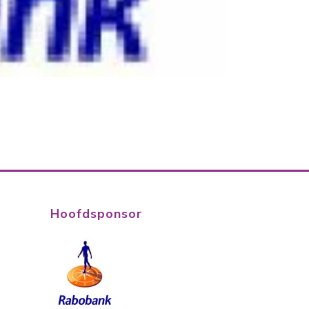
Hoofdsponsor