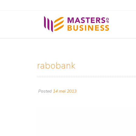
rabobank
Posted
14 mei 2013