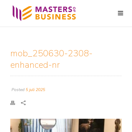
mob_250630-2308-
enhanced-nr
Posted
5 juli 2025