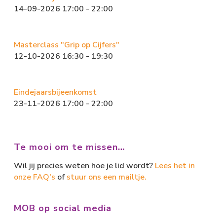
14-09-2026 17:00 - 22:00
Masterclass "Grip op Cijfers"
12-10-2026 16:30 - 19:30
Eindejaarsbijeenkomst
23-11-2026 17:00 - 22:00
Te mooi om te missen…
Wil jij precies weten hoe je lid wordt?
Lees het in
onze FAQ's
of
stuur ons een mailtje.
MOB op social media