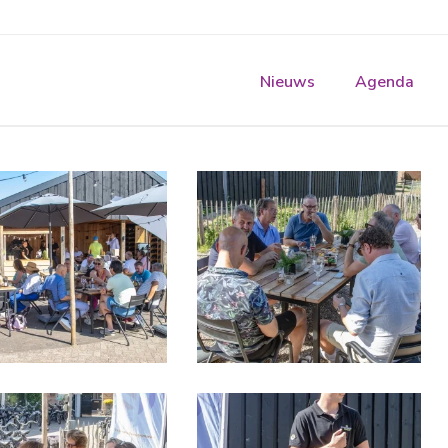
Nieuws
Agenda