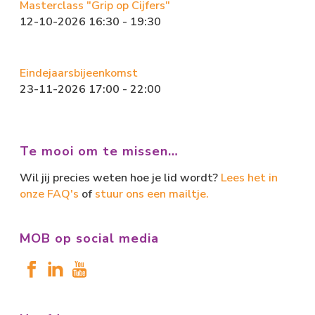
Masterclass "Grip op Cijfers"
12-10-2026 16:30 - 19:30
Eindejaarsbijeenkomst
23-11-2026 17:00 - 22:00
Te mooi om te missen…
Wil jij precies weten hoe je lid wordt?
Lees het in
onze FAQ's
of
stuur ons een mailtje.
MOB op social media