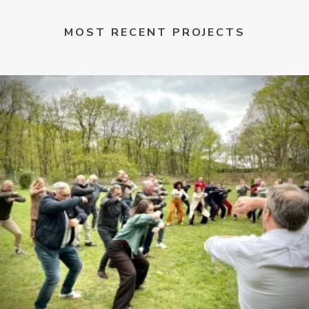
MOST RECENT PROJECTS