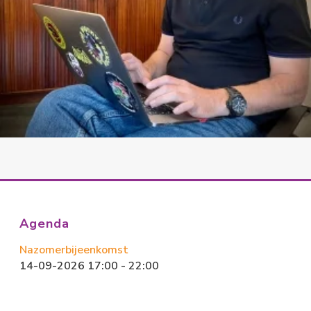
Agenda
Nazomerbijeenkomst
14-09-2026 17:00 - 22:00