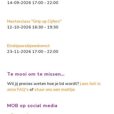
14-09-2026 17:00 - 22:00
Masterclass "Grip op Cijfers"
12-10-2026 16:30 - 19:30
Eindejaarsbijeenkomst
23-11-2026 17:00 - 22:00
Te mooi om te missen…
Wil jij precies weten hoe je lid wordt?
Lees het in
onze FAQ's
of
stuur ons een mailtje.
MOB op social media