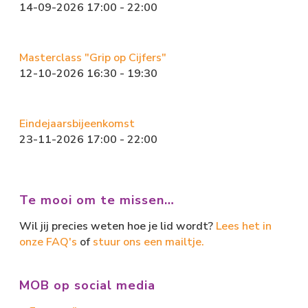
14-09-2026 17:00 - 22:00
Masterclass "Grip op Cijfers"
12-10-2026 16:30 - 19:30
Eindejaarsbijeenkomst
23-11-2026 17:00 - 22:00
Te mooi om te missen…
Wil jij precies weten hoe je lid wordt?
Lees het in
onze FAQ's
of
stuur ons een mailtje.
MOB op social media