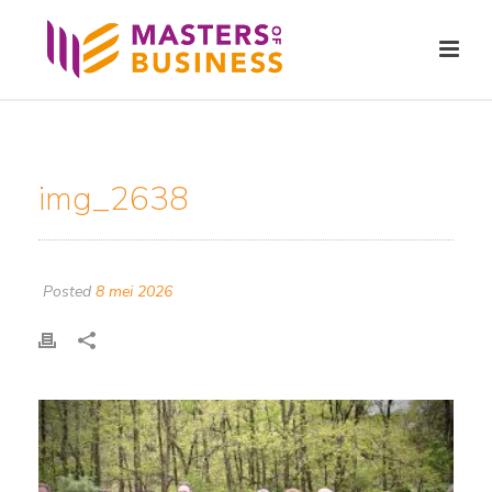
img_2638
Posted
8 mei 2026