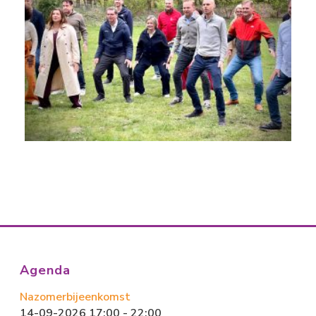
Agenda
Nazomerbijeenkomst
14-09-2026 17:00 - 22:00