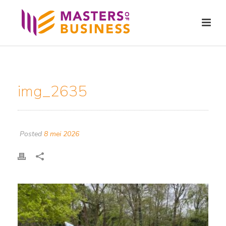
img_2635
Posted
8 mei 2026