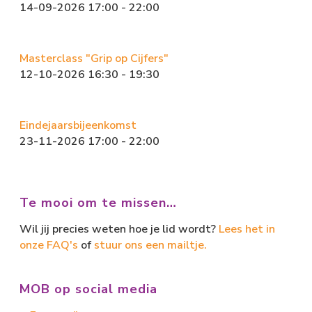
14-09-2026 17:00 - 22:00
Masterclass "Grip op Cijfers"
12-10-2026 16:30 - 19:30
Eindejaarsbijeenkomst
23-11-2026 17:00 - 22:00
Te mooi om te missen…
Wil jij precies weten hoe je lid wordt?
Lees het in
onze FAQ's
of
stuur ons een mailtje.
MOB op social media