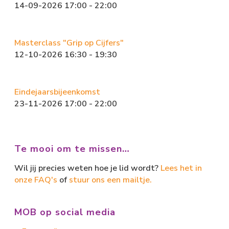
14-09-2026 17:00 - 22:00
Masterclass "Grip op Cijfers"
12-10-2026 16:30 - 19:30
Eindejaarsbijeenkomst
23-11-2026 17:00 - 22:00
Te mooi om te missen…
Wil jij precies weten hoe je lid wordt?
Lees het in
onze FAQ's
of
stuur ons een mailtje.
MOB op social media