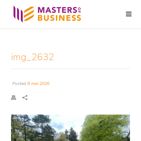
img_2632
Posted
8 mei 2026