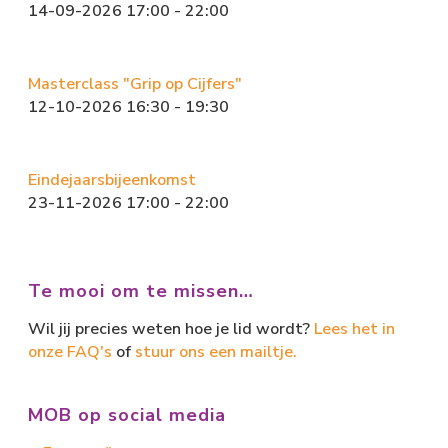
14-09-2026 17:00 - 22:00
Masterclass "Grip op Cijfers"
12-10-2026 16:30 - 19:30
Eindejaarsbijeenkomst
23-11-2026 17:00 - 22:00
Te mooi om te missen…
Wil jij precies weten hoe je lid wordt?
Lees het in
onze FAQ's
of
stuur ons een mailtje.
MOB op social media