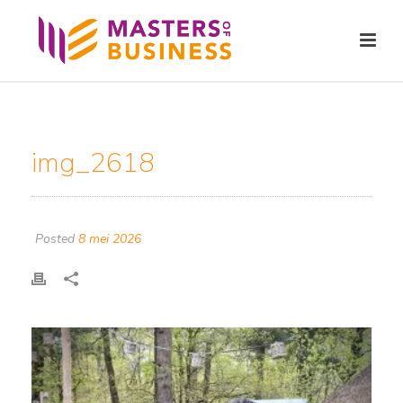
img_2618
Posted
8 mei 2026