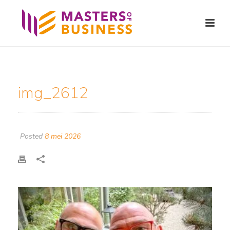
img_2612
Posted
8 mei 2026