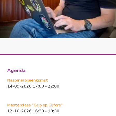
Agenda
Nazomerbijeenkomst
14-09-2026 17:00 - 22:00
Masterclass "Grip op Cijfers"
12-10-2026 16:30 - 19:30