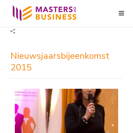
Nieuwsjaarsbijeenkomst
2015