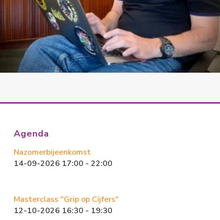
Agenda
Nazomerbijeenkomst
14-09-2026 17:00 - 22:00
Masterclass "Grip op Cijfers"
12-10-2026 16:30 - 19:30