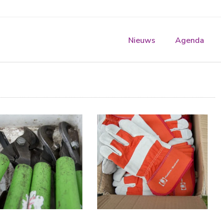
Nieuws
Agenda