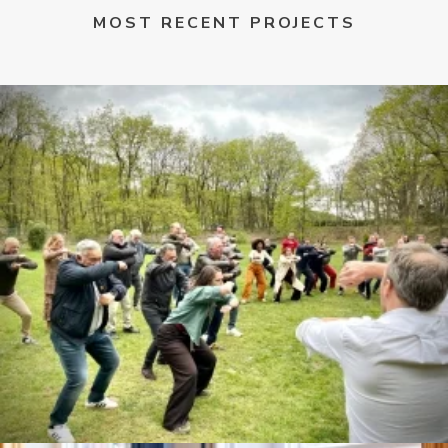
MOST RECENT PROJECTS