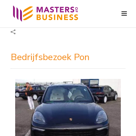
Bedrijfsbezoek Pon