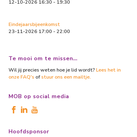
12-10-2026 16:30 - 19:30
Eindejaarsbijeenkomst
23-11-2026 17:00 - 22:00
Te mooi om te missen…
Wil jij precies weten hoe je lid wordt?
Lees het in
onze FAQ's
of
stuur ons een mailtje.
MOB op social media
Hoofdsponsor