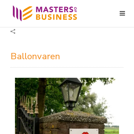
Ballonvaren