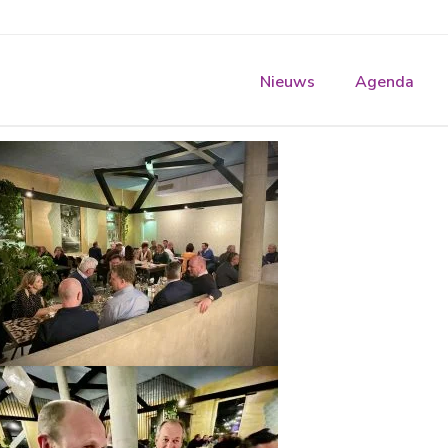
Nieuws
Agenda