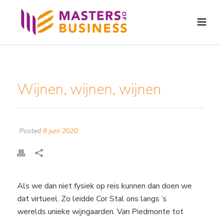
Wijnen, wijnen, wijnen
Posted
8 juni 2020
Als we dan niet fysiek op reis kunnen dan doen we
dat virtueel. Zo leidde Cor Stal ons langs ’s
werelds unieke wijngaarden. Van Piedmonte tot