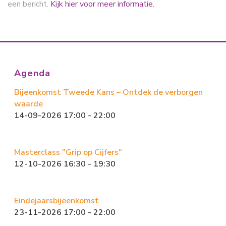
een bericht.
Kijk hier voor meer informatie.
Agenda
Bijeenkomst Tweede Kans – Ontdek de verborgen
waarde
14-09-2026 17:00 - 22:00
Masterclass "Grip op Cijfers"
12-10-2026 16:30 - 19:30
Eindejaarsbijeenkomst
23-11-2026 17:00 - 22:00