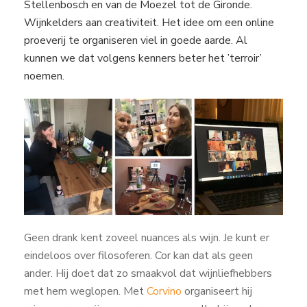
Stellenbosch en van de Moezel tot de Gironde.
Wijnkelders aan creativiteit. Het idee om een online
proeverij te organiseren viel in goede aarde. Al
kunnen we dat volgens kenners beter het ’terroir’
noemen.
Geen drank kent zoveel nuances als wijn. Je kunt er
eindeloos over filosoferen. Cor kan dat als geen
ander. Hij doet dat zo smaakvol dat wijnliefhebbers
met hem weglopen. Met
Corvino
organiseert hij