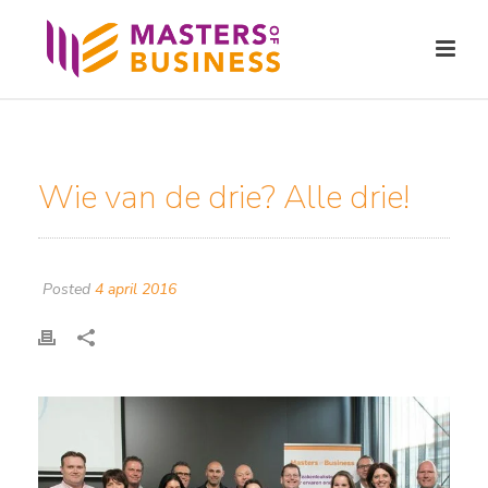
Wie van de drie? Alle drie!
Posted
4 april 2016