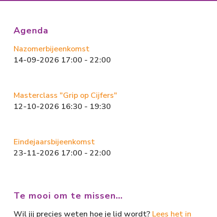
Agenda
Nazomerbijeenkomst
14-09-2026 17:00 - 22:00
Masterclass "Grip op Cijfers"
12-10-2026 16:30 - 19:30
Eindejaarsbijeenkomst
23-11-2026 17:00 - 22:00
Te mooi om te missen…
Wil jij precies weten hoe je lid wordt?
Lees het in