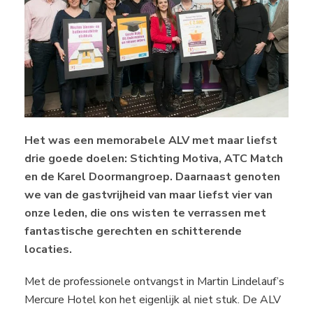
Het was een memorabele ALV met maar liefst
drie goede doelen: Stichting Motiva, ATC Match
en de Karel Doormangroep. Daarnaast genoten
we van de gastvrijheid van maar liefst vier van
onze leden, die ons wisten te verrassen met
fantastische gerechten en schitterende
locaties.
Met de professionele ontvangst in Martin Lindelauf’s
Mercure Hotel kon het eigenlijk al niet stuk. De ALV