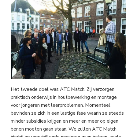
Het tweede doel was ATC Match. Zij verzorgen
praktisch onderwijs in houtbewerking en montage
voor jongeren met leerproblemen. Momenteel
bevinden ze zich in een lastige fase waarin ze steeds
minder subsidies krijgen en meer en meer op eigen
benen moeten gaan staan. We zullen ATC Match